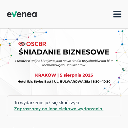
To wydarzenie już się skończyło.
Zapraszamy na inne ciekawe wydarzenia.