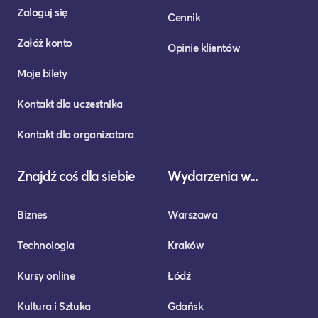
Zaloguj się
Cennik
Załóż konto
Opinie klientów
Moje bilety
Kontakt dla uczestnika
Kontakt dla organizatora
Znajdź coś dla siebie
Wydarzenia w...
Biznes
Warszawa
Technologia
Kraków
Kursy online
Łódź
Kultura i Sztuka
Gdańsk