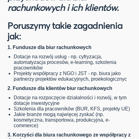
rachunkowych i ich klientów.
Poruszymy takie zagadnienia
jak:
1. Fundusze dla biur rachunkowych
Dotacje na rozwój usług - np. cyfryzacja,
automatyzacja procesów, e-learning, szkolenia
pracowników
Projekty współpracy z NGO i JST - np. biura jako
partnerzy projektów edukacyjnych, proekologicznyc
2. Fundusze dla klientów biur rachunkowych
Dotacje na rozpoczęcie działalności i rozwój, w tym
dotacje inwestycyjne
Szkolenia dla pracowników (BUR, KFS, projekty UE)
Jakie branże mogą najwięcej zyskać (np.
kosmetyczna, transportowa, produkcyjna, e-
commerce)
3. Korzyści dla biura rachunkowego ze współpracy z