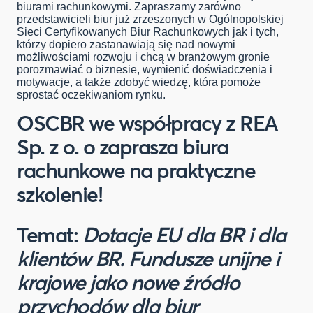
biurami rachunkowymi. Zapraszamy zarówno
przedstawicieli biur już zrzeszonych w Ogólnopolskiej
Sieci Certyfikowanych Biur Rachunkowych jak i tych,
którzy dopiero zastanawiają się nad nowymi
możliwościami rozwoju i chcą w branżowym gronie
porozmawiać o biznesie, wymienić doświadczenia i
motywacje, a także zdobyć wiedzę, która pomoże
sprostać oczekiwaniom rynku.
OSCBR we współpracy z REA
Sp. z o. o zaprasza biura
rachunkowe na praktyczne
szkolenie!
Temat:
Dotacje EU dla BR i dla
klientów BR. Fundusze unijne i
krajowe jako nowe źródło
przychodów dla biur