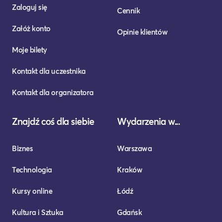
Zaloguj się
Cennik
Załóż konto
Opinie klientów
Moje bilety
Kontakt dla uczestnika
Kontakt dla organizatora
Znajdź coś dla siebie
Wydarzenia w...
Biznes
Warszawa
Technologia
Kraków
Kursy online
Łódź
Kultura i Sztuka
Gdańsk