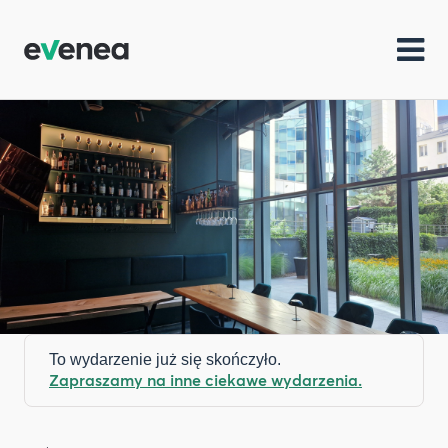
To wydarzenie już się skończyło.
Zapraszamy na inne ciekawe wydarzenia.