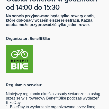
od 14:00 do 15:30
Na serwis przyjmowane będą tylko rowery osób,
które dokonały wcześniejszej rejestracji. Każda
osoba może przyprowadzić tylko jeden rower.
BenefitBike
Organizator:
Regulamin serwisu:
Niniejszy regulamin określa zasady świadczenia usług
przez serwis rowerowy BenefitBike podczas wydarzeń
BikeDay.
1. BikeDay to wydarzenie organizowane przez firmę