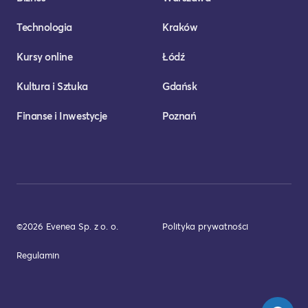
Technologia
Kraków
Kursy online
Łódź
Kultura i Sztuka
Gdańsk
Finanse i Inwestycje
Poznań
©2026 Evenea Sp. z o. o.
Polityka prywatności
Regulamin