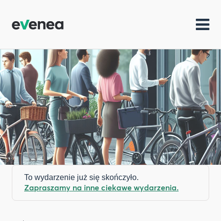
To wydarzenie już się skończyło.
Zapraszamy na inne ciekawe wydarzenia.