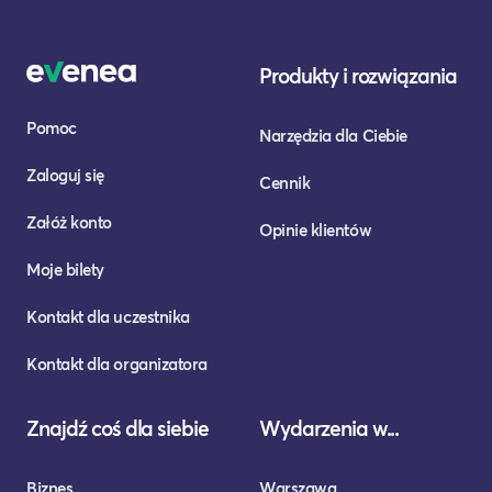
Produkty i rozwiązania
Pomoc
Narzędzia dla Ciebie
Zaloguj się
Cennik
Załóż konto
Opinie klientów
Moje bilety
Kontakt dla uczestnika
Kontakt dla organizatora
Znajdź coś dla siebie
Wydarzenia w...
Biznes
Warszawa