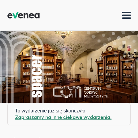
To wydarzenie już się skończyło.
Zapraszamy na inne ciekawe wydarzenia.