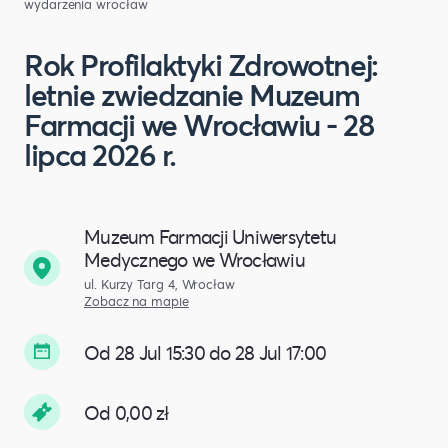
wydarzenia wrocław
Rok Profilaktyki Zdrowotnej:
letnie zwiedzanie Muzeum
Farmacji we Wrocławiu - 28
lipca 2026 r.
Muzeum Farmacji Uniwersytetu
Medycznego we Wrocławiu
ul. Kurzy Targ 4, Wrocław
Zobacz na mapie
Od 28 Jul 15:30 do 28 Jul 17:00
Od 0,00 zł