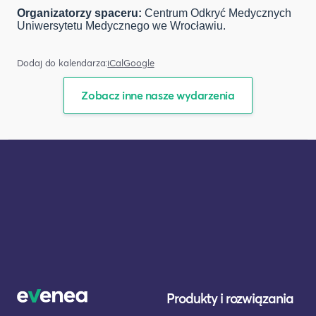
Organizatorzy spaceru:
Centrum Odkryć Medycznych
Uniwersytetu Medycznego we Wrocławiu.
Dodaj do kalendarza:
iCal
Google
Zobacz inne nasze wydarzenia
Produkty i rozwiązania