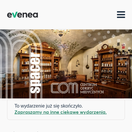
To wydarzenie już się skończyło.
Zapraszamy na inne ciekawe wydarzenia.