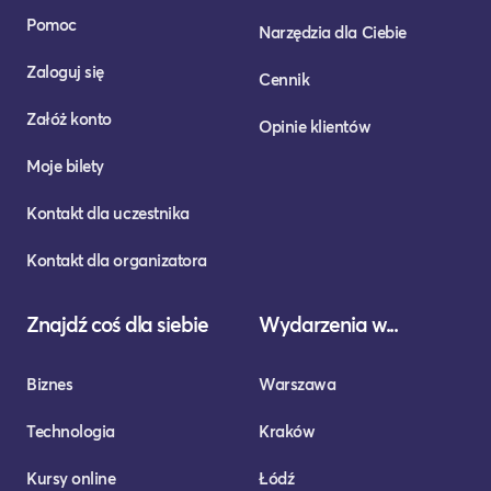
Pomoc
Narzędzia dla Ciebie
Zaloguj się
Cennik
Załóż konto
Opinie klientów
Moje bilety
Kontakt dla uczestnika
Kontakt dla organizatora
Znajdź coś dla siebie
Wydarzenia w...
Biznes
Warszawa
Technologia
Kraków
Kursy online
Łódź