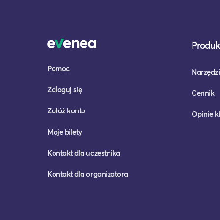
Produkt
Pomoc
Narzędzi
Zaloguj się
Cennik
Załóż konto
Opinie k
Moje bilety
Kontakt dla uczestnika
Kontakt dla organizatora