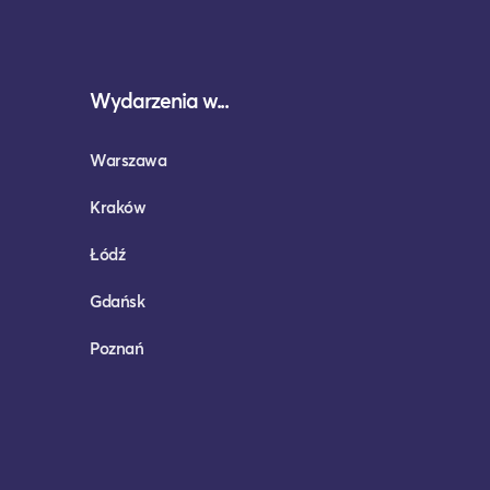
Wydarzenia w...
Warszawa
Kraków
Łódź
Gdańsk
Poznań