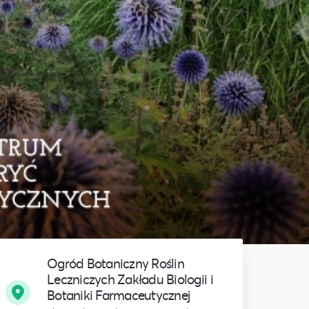
Ogród Botaniczny Roślin
Leczniczych Zakładu Biologii i
Botaniki Farmaceutycznej