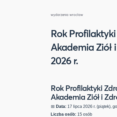
wydarzenia wrocław
Rok Profilaktyki
Akademia Ziół i 
2026 r.
Rok Profilaktyki Zdr
Akademia Ziół i Zd
📅
Data:
17 lipca 2026 r. (piątek), g
Liczba osób:
15 osób