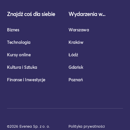
Znajdź coś dla siebie
Wydarzenia w...
Biznes
Warszawa
Technologia
Kraków
Kursy online
Łódź
Kultura i Sztuka
Gdańsk
Finanse i Inwestycje
Poznań
©2026 Evenea Sp. z o. o.
Polityka prywatności