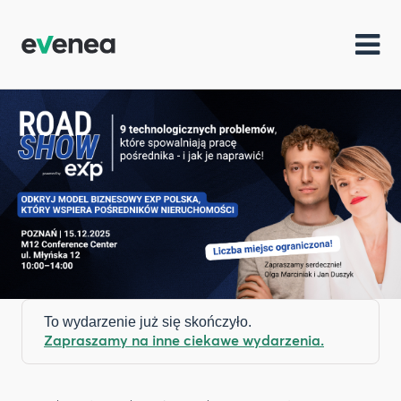
To wydarzenie już się skończyło.
Zapraszamy na inne ciekawe wydarzenia.