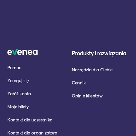
Produkty i rozwiązania
Pomoc
Narzędzia dla Ciebie
Zaloguj się
Cennik
Załóż konto
Opinie klientów
Moje bilety
Kontakt dla uczestnika
Kontakt dla organizatora