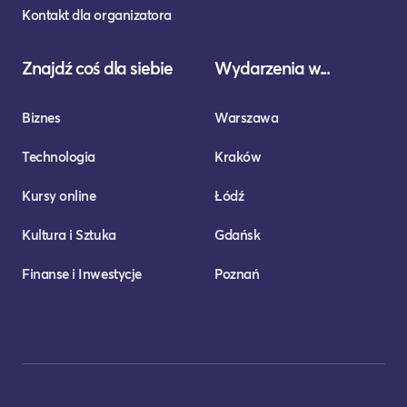
Kontakt dla organizatora
Znajdź coś dla siebie
Wydarzenia w...
Biznes
Warszawa
Technologia
Kraków
Kursy online
Łódź
Kultura i Sztuka
Gdańsk
Finanse i Inwestycje
Poznań