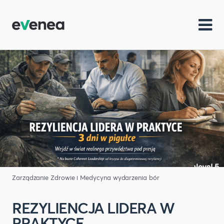
Zarządzanie
Zdrowie i Medycyna
wydarzenia bór
REZYLIENCJA LIDERA W
PRAKTYCE