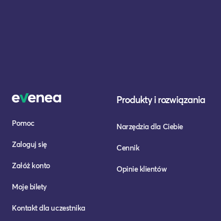
Produkty i rozwiązania
Pomoc
Narzędzia dla Ciebie
Zaloguj się
Cennik
Załóż konto
Opinie klientów
Moje bilety
Kontakt dla uczestnika