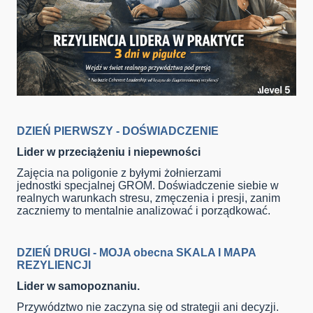
DZIEŃ PIERWSZY - DOŚWIADCZENIE
Lider w przeciążeniu i niepewności
Zajęcia na poligonie z byłymi żołnierzami
jednostki specjalnej GROM. Doświadczenie siebie w
realnych warunkach stresu, zmęczenia i presji, zanim
zaczniemy to mentalnie analizować i porządkować.
DZIEŃ DRUGI - MOJA obecna SKALA I MAPA
REZYLIENCJI
Lider w samopoznaniu.
Przywództwo nie zaczyna się od strategii ani decyzji.