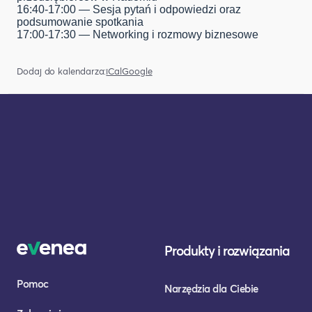
16:40-17:00 — Sesja pytań i odpowiedzi oraz
podsumowanie spotkania
17:00-17:30 — Networking i rozmowy biznesowe
Dodaj do kalendarza:
iCal
Google
Produkty i rozwiązania
Pomoc
Narzędzia dla Ciebie