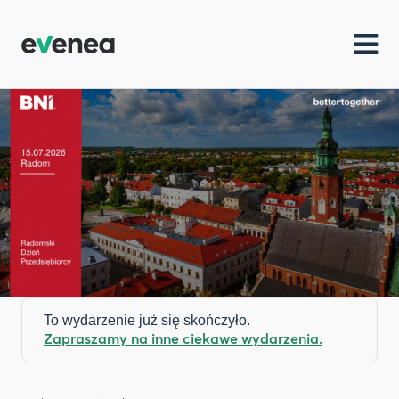
To wydarzenie już się skończyło.
Zapraszamy na inne ciekawe wydarzenia.