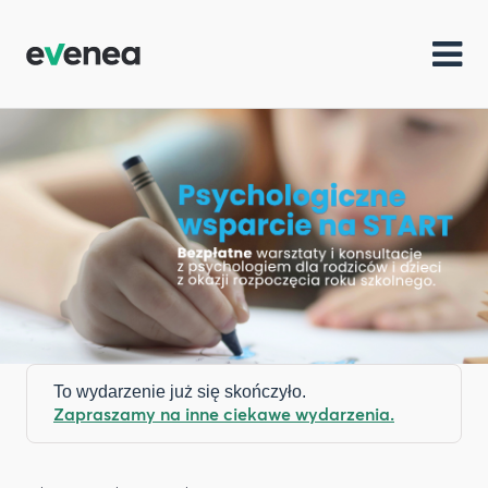
To wydarzenie już się skończyło.
Zapraszamy na inne ciekawe wydarzenia.