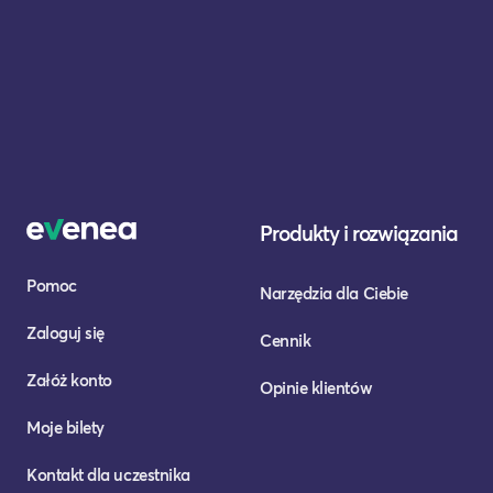
Produkty i rozwiązania
Pomoc
Narzędzia dla Ciebie
Zaloguj się
Cennik
Załóż konto
Opinie klientów
Moje bilety
Kontakt dla uczestnika