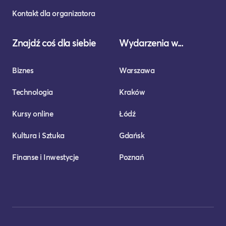
Kontakt dla organizatora
Znajdź coś dla siebie
Wydarzenia w...
Biznes
Warszawa
Technologia
Kraków
Kursy online
Łódź
Kultura i Sztuka
Gdańsk
Finanse i Inwestycje
Poznań