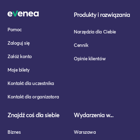
Produkty i rozwiązania
Pomoc
Narzędzia dla Ciebie
Zaloguj się
Cennik
Załóż konto
Opinie klientów
Moje bilety
Kontakt dla uczestnika
Kontakt dla organizatora
Znajdź coś dla siebie
Wydarzenia w...
Biznes
Warszawa