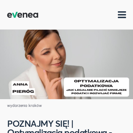
wydarzenia kraków
POZNAJMY SIĘ! |
Optymalizacja podatkowa -