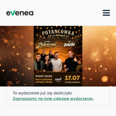
To wydarzenie już się skończyło.
Zapraszamy na inne ciekawe wydarzenia.