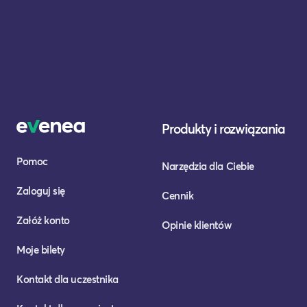
Produkty i rozwiązania
Pomoc
Narzędzia dla Ciebie
Zaloguj się
Cennik
Załóż konto
Opinie klientów
Moje bilety
Kontakt dla uczestnika