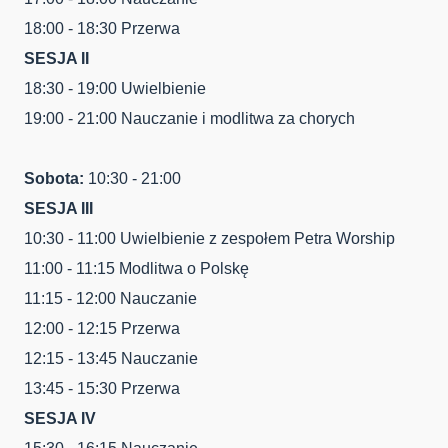
18:00 - 18:30 Przerwa
SESJA II
18:30 - 19:00 Uwielbienie
19:00 - 21:00 Nauczanie i modlitwa za chorych
Sobota:
10:30 - 21:00
SESJA III
10:30 - 11:00 Uwielbienie z zespołem Petra Worship
11:00 - 11:15 Modlitwa o Polskę
11:15 - 12:00 Nauczanie
12:00 - 12:15 Przerwa
12:15 - 13:45 Nauczanie
13:45 - 15:30 Przerwa
SESJA IV