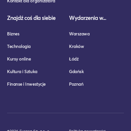
Kontakt dla organizatora
Znajdź coś dla siebie
Wydarzenia w...
Biznes
Warszawa
Technologia
Kraków
Kursy online
Łódź
Kultura i Sztuka
Gdańsk
Finanse i Inwestycje
Poznań