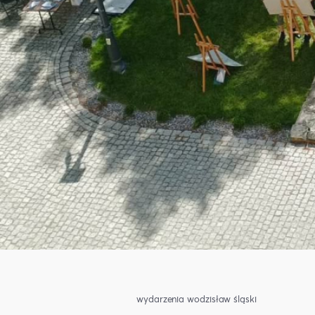
wydarzenia wodzisław śląski