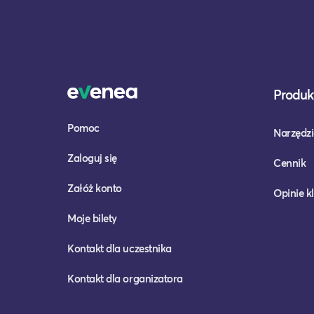
Produkt
Pomoc
Narzędzi
Zaloguj się
Cennik
Załóż konto
Opinie k
Moje bilety
Kontakt dla uczestnika
Kontakt dla organizatora