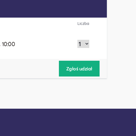
Liczba
 10:00