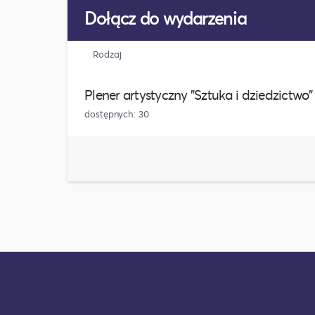
Dołącz do wydarzenia
Rodzaj
Plener artystyczny "Sztuka i dziedzictwo"
dostępnych: 30