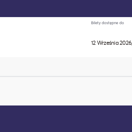
Bilety dostępne do
12 Września 2026,