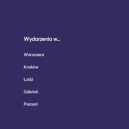
Wydarzenia w...
Warszawa
Kraków
Łódź
Gdańsk
Poznań