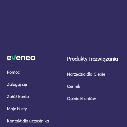
Produkty i rozwiązania
Pomoc
Narzędzia dla Ciebie
Zaloguj się
Cennik
Załóż konto
Opinie klientów
Moje bilety
Kontakt dla uczestnika