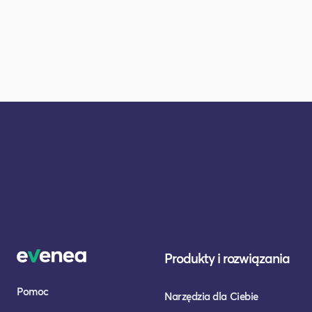
Produkty i rozwiązania
Pomoc
Narzędzia dla Ciebie