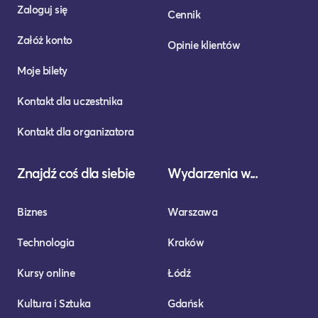
Zaloguj się
Cennik
Załóż konto
Opinie klientów
Moje bilety
Kontakt dla uczestnika
Kontakt dla organizatora
Znajdź coś dla siebie
Wydarzenia w...
Biznes
Warszawa
Technologia
Kraków
Kursy online
Łódź
Kultura i Sztuka
Gdańsk