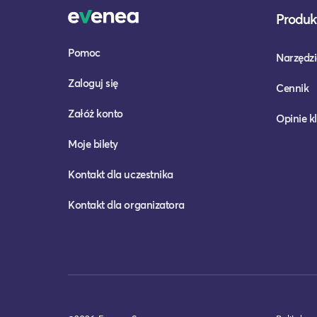
Produkt
Pomoc
Narzędzi
Zaloguj się
Cennik
Załóż konto
Opinie k
Moje bilety
Kontakt dla uczestnika
Kontakt dla organizatora