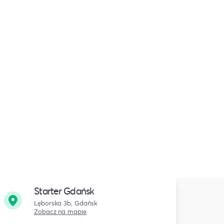
Starter Gdańsk
Lęborska 3b, Gdańsk
Zobacz na mapie