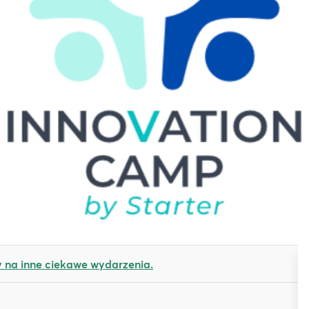
na inne ciekawe wydarzenia.