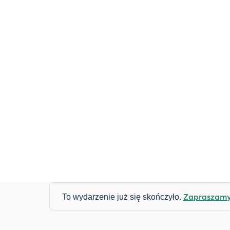
Zapraszamy 
To wydarzenie już się skończyło.