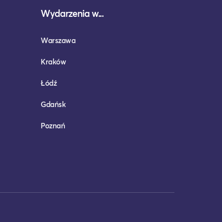
Wydarzenia w...
Warszawa
Kraków
Łódź
Gdańsk
Poznań