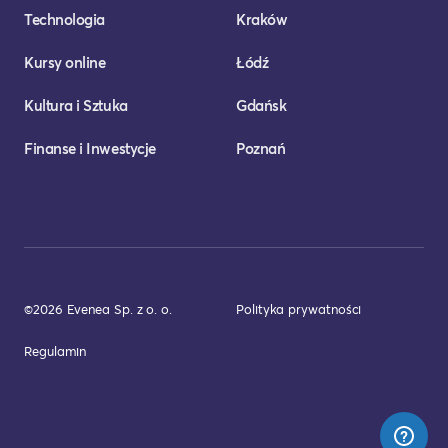
Technologia
Kraków
Kursy online
Łódź
Kultura i Sztuka
Gdańsk
Finanse i Inwestycje
Poznań
©2026 Evenea Sp. z o. o.
Polityka prywatności
Regulamin