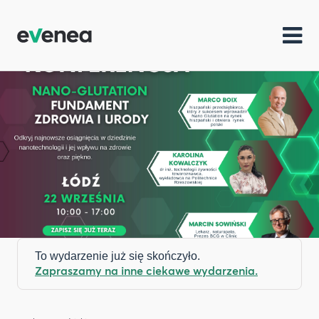
To wydarzenie już się skończyło.
Zapraszamy na inne ciekawe wydarzenia.