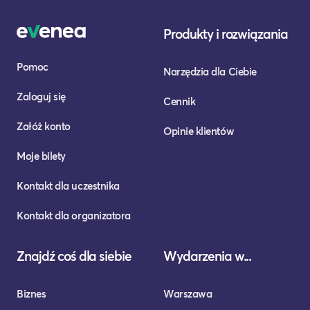
Produkty i rozwiązania
Pomoc
Narzędzia dla Ciebie
Zaloguj się
Cennik
Załóż konto
Opinie klientów
Moje bilety
Kontakt dla uczestnika
Kontakt dla organizatora
Znajdź coś dla siebie
Wydarzenia w...
Biznes
Warszawa