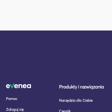
Produkty i rozwiązania
Pomoc
Narzędzia dla Ciebie
Zaloguj się
Cennik