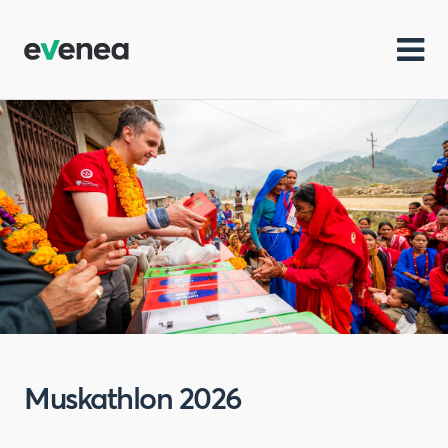
Muskathlon 2026