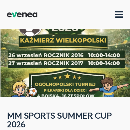
MM SPORTS SUMMER CUP
2026