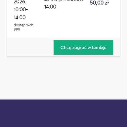
2026.
50,00 zł
14:00
10:00-
14:00
dostępnych:
999