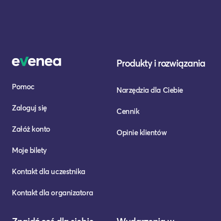
Produkty i rozwiązania
Pomoc
Narzędzia dla Ciebie
Zaloguj się
Cennik
Załóż konto
Opinie klientów
Moje bilety
Kontakt dla uczestnika
Kontakt dla organizatora