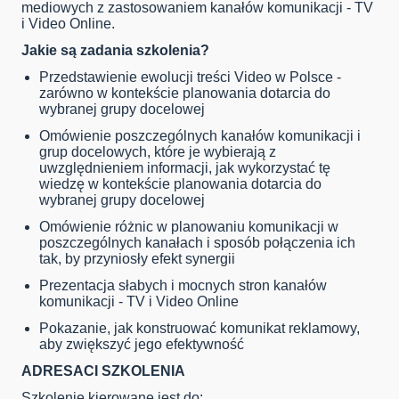
mediowych z zastosowaniem kanałów komunikacji - TV
i Video Online.
Jakie są zadania szkolenia?
Przedstawienie ewolucji treści Video w Polsce -
zarówno w kontekście planowania dotarcia do
wybranej grupy docelowej
Omówienie poszczególnych kanałów komunikacji i
grup docelowych, które je wybierają z
uwzględnieniem informacji, jak wykorzystać tę
wiedzę w kontekście planowania dotarcia do
wybranej grupy docelowej
Omówienie różnic w planowaniu komunikacji w
poszczególnych kanałach i sposób połączenia ich
tak, by przyniosły efekt synergii
Prezentacja słabych i mocnych stron kanałów
komunikacji - TV i Video Online
Pokazanie, jak konstruować komunikat reklamowy,
aby zwiększyć jego efektywność
ADRESACI SZKOLENIA
Szkolenie kierowane jest do: