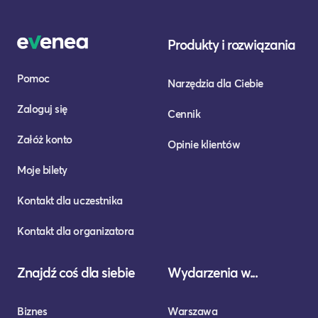
Produkty i rozwiązania
Pomoc
Narzędzia dla Ciebie
Zaloguj się
Cennik
Załóż konto
Opinie klientów
Moje bilety
Kontakt dla uczestnika
Kontakt dla organizatora
Znajdź coś dla siebie
Wydarzenia w...
Biznes
Warszawa