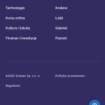
Technologia
Kraków
Kursy online
Łódź
Kultura i Sztuka
Gdańsk
Finanse i Inwestycje
Poznań
©2026 Evenea Sp. z o. o.
Polityka prywatności
Regulamin