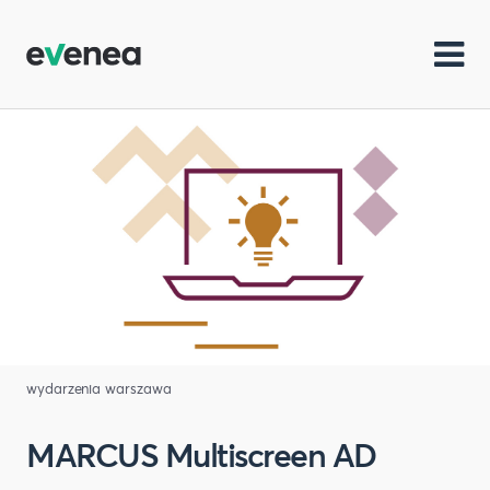
wydarzenia warszawa
MARCUS Multiscreen AD