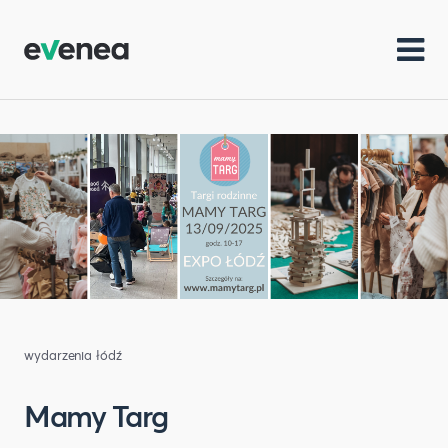
wydarzenia łódź
Mamy Targ