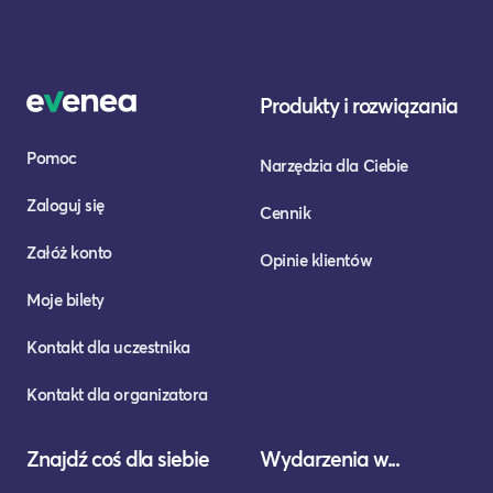
Produkty i rozwiązania
Pomoc
Narzędzia dla Ciebie
Zaloguj się
Cennik
Załóż konto
Opinie klientów
Moje bilety
Kontakt dla uczestnika
Kontakt dla organizatora
Znajdź coś dla siebie
Wydarzenia w...