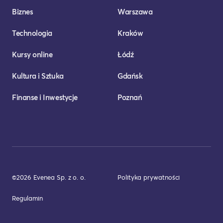
Biznes
Warszawa
Technologia
Kraków
Kursy online
Łódź
Kultura i Sztuka
Gdańsk
Finanse i Inwestycje
Poznań
©2026 Evenea Sp. z o. o.
Polityka prywatności
Regulamin