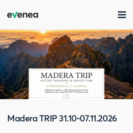
Madera TRIP 31.10-07.11.2026