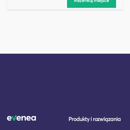
Produkty i rozwiązania