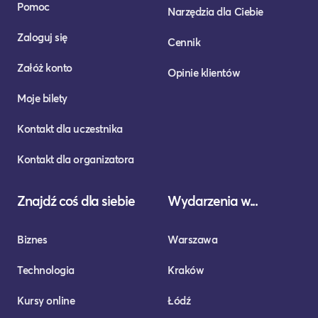
Pomoc
Narzędzia dla Ciebie
Zaloguj się
Cennik
Załóż konto
Opinie klientów
Moje bilety
Kontakt dla uczestnika
Kontakt dla organizatora
Znajdź coś dla siebie
Wydarzenia w...
Biznes
Warszawa
Technologia
Kraków
Kursy online
Łódź