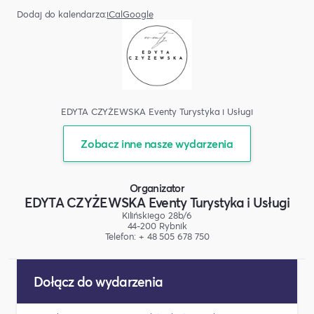
Dodaj do kalendarza:
iCal
Google
EDYTA CZYŻEWSKA Eventy Turystyka i Usługi
Zobacz inne nasze wydarzenia
Organizator
EDYTA CZYŻEWSKA Eventy Turystyka i Usługi
Kilińskiego 28b/6
44-200 Rybnik
Telefon: + 48 505 678 750
Dołącz do wydarzenia