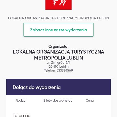
LOKALNA ORGANIZACJA TURYSTYCZNA METROPOLIA LUBLIN
Zobacz inne nasze wydarzenia
Organizator
LOKALNA ORGANIZACJA TURYSTYCZNA
METROPOLIA LUBLIN
ul. Żmigród 5/4
20-110 Lublin
Telefon: 533391569
Dołącz do wydarzenia
Rodzaj
Bilety dostępne do
Cena
Licz
Talon na