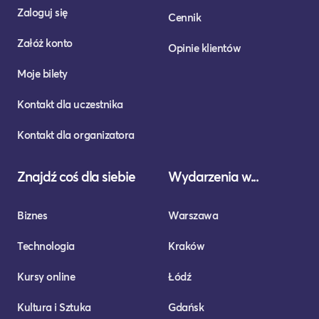
Zaloguj się
Cennik
Załóż konto
Opinie klientów
Moje bilety
Kontakt dla uczestnika
Kontakt dla organizatora
Znajdź coś dla siebie
Wydarzenia w...
Biznes
Warszawa
Technologia
Kraków
Kursy online
Łódź
Kultura i Sztuka
Gdańsk