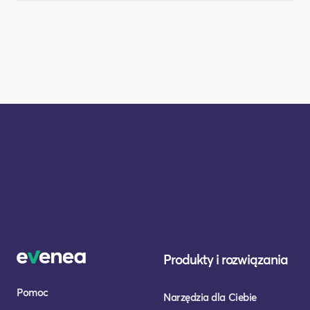
Produkty i rozwiązania
Pomoc
Narzędzia dla Ciebie