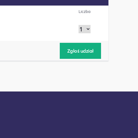
Liczba