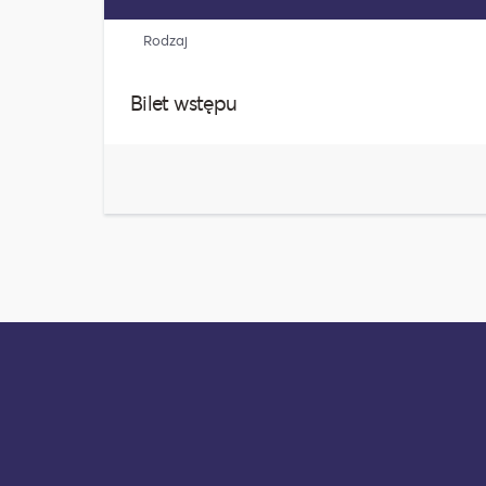
Rodzaj
Bilet wstępu