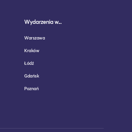
Wydarzenia w...
Warszawa
Kraków
Łódź
Gdańsk
Poznań