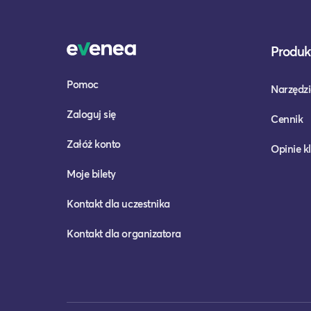
Produkt
Pomoc
Narzędzi
Zaloguj się
Cennik
Załóż konto
Opinie k
Moje bilety
Kontakt dla uczestnika
Kontakt dla organizatora