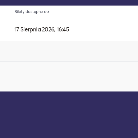
Bilety dostępne do
17 Sierpnia 2026, 16:45