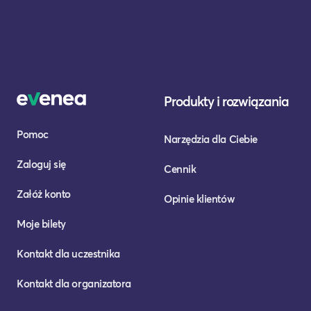
Produkty i rozwiązania
Pomoc
Narzędzia dla Ciebie
Zaloguj się
Cennik
Załóż konto
Opinie klientów
Moje bilety
Kontakt dla uczestnika
Kontakt dla organizatora