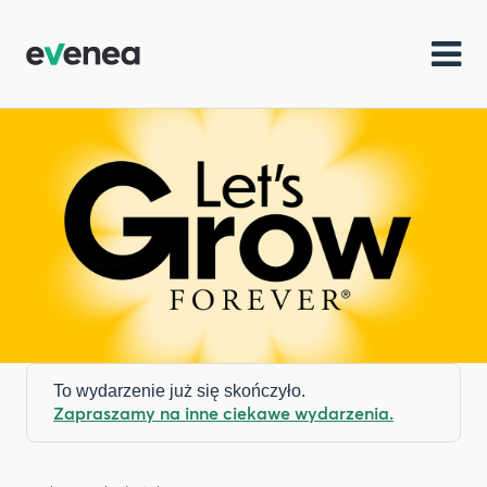
To wydarzenie już się skończyło.
Zapraszamy na inne ciekawe wydarzenia.