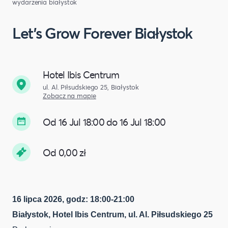
wydarzenia białystok
Let's Grow Forever Białystok
Hotel Ibis Centrum
ul. Al. Piłsudskiego 25, Białystok
Zobacz na mapie
Od 16 Jul 18:00 do 16 Jul 18:00
Od 0,00 zł
16 lipca 2026, godz: 18:00-21:00
Białystok, Hotel Ibis Centrum, ul. Al. Piłsudskiego 25