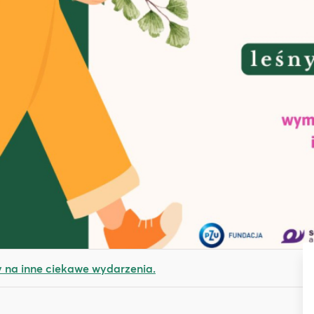
na inne ciekawe wydarzenia.