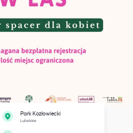
Park Kozłowiecki
Lubelskie