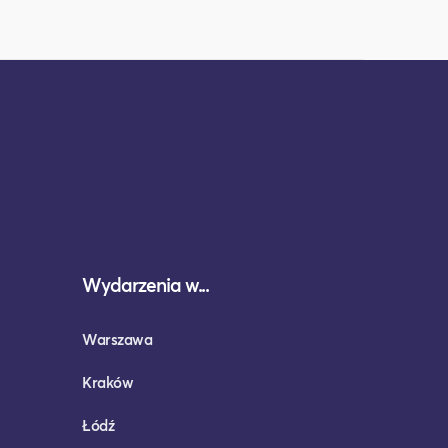
Wydarzenia w...
Warszawa
Kraków
Łódź