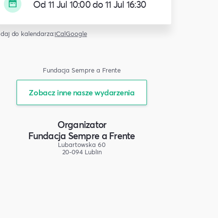
Od 11 Jul 10:00 do 11 Jul 16:30
daj do kalendarza:
iCal
Google
Fundacja Sempre a Frente
Zobacz inne nasze wydarzenia
Organizator
Fundacja Sempre a Frente
Lubartowska 60
20-094 Lublin