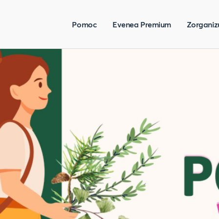
Pomoc
Evenea Premium
Zorganiz