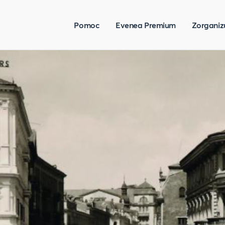
Pomoc
Evenea Premium
Zorganiz