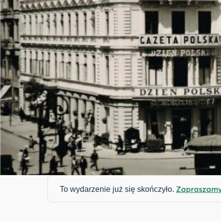
Zapraszamy 
To wydarzenie już się skończyło.