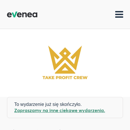
To wydarzenie już się skończyło.
Zapraszamy na inne ciekawe wydarzenia.