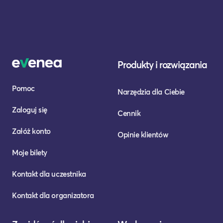
Produkty i rozwiązania
Pomoc
Narzędzia dla Ciebie
Zaloguj się
Cennik
Załóż konto
Opinie klientów
Moje bilety
Kontakt dla uczestnika
Kontakt dla organizatora