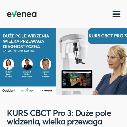
KURS CBCT Pro 3: Duże pole
widzenia, wielka przewaga