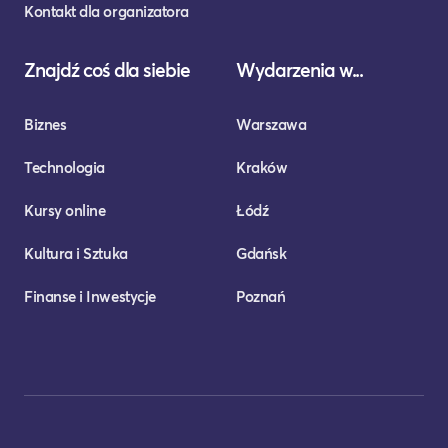
Kontakt dla organizatora
Znajdź coś dla siebie
Wydarzenia w...
Biznes
Warszawa
Technologia
Kraków
Kursy online
Łódź
Kultura i Sztuka
Gdańsk
Finanse i Inwestycje
Poznań