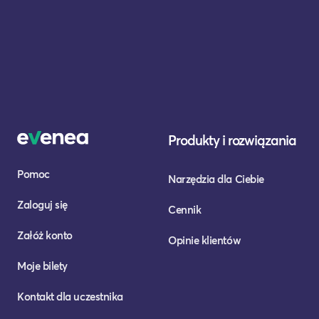
Produkty i rozwiązania
Pomoc
Narzędzia dla Ciebie
Zaloguj się
Cennik
Załóż konto
Opinie klientów
Moje bilety
Kontakt dla uczestnika