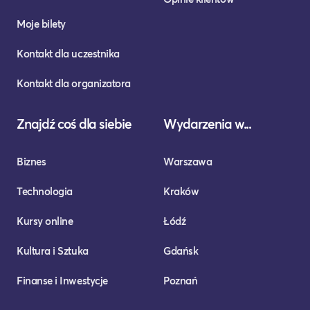
Moje bilety
Kontakt dla uczestnika
Kontakt dla organizatora
Znajdź coś dla siebie
Wydarzenia w...
Biznes
Warszawa
Technologia
Kraków
Kursy online
Łódź
Kultura i Sztuka
Gdańsk
Finanse i Inwestycje
Poznań