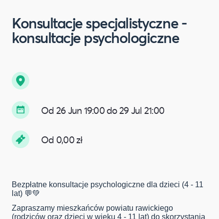
Konsultacje specjalistyczne -
konsultacje psychologiczne
Od 26 Jun 19:00 do 29 Jul 21:00
Od 0,00 zł
Bezpłatne konsultacje psychologiczne dla dzieci (4 - 11
lat) 💬💚
Zapraszamy mieszkańców powiatu rawickiego
(rodziców oraz dzieci w wieku 4 - 11 lat) do skorzystania