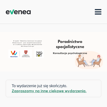
To wydarzenie już się skończyło.
Zapraszamy na inne ciekawe wydarzenia.