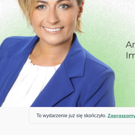
Zapraszamy 
To wydarzenie już się skończyło.