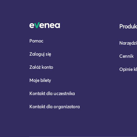
Produkt
Pomoc
Narzędzi
Zaloguj się
Cennik
Załóż konto
Opinie k
Moje bilety
Kontakt dla uczestnika
Kontakt dla organizatora