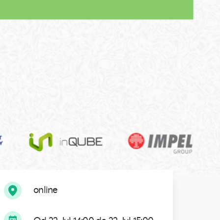
online