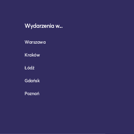
Wydarzenia w...
Warszawa
Kraków
Łódź
Gdańsk
Poznań