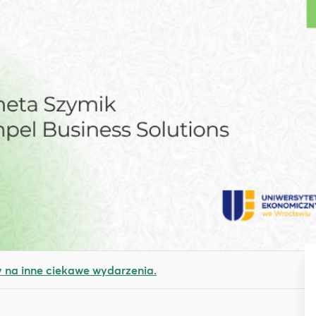
na inne ciekawe wydarzenia.