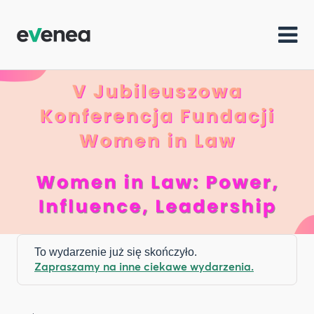
To wydarzenie już się skończyło.
Zapraszamy na inne ciekawe wydarzenia.