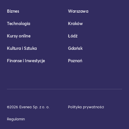
Biznes
Warszawa
Technologia
Kraków
Kursy online
Łódź
Kultura i Sztuka
Gdańsk
Finanse i Inwestycje
Poznań
©2026 Evenea Sp. z o. o.
Polityka prywatności
Regulamin