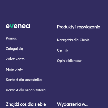
Produkty i rozwiązania
Pomoc
Narzędzia dla Ciebie
Zaloguj się
Cennik
Załóż konto
Opinie klientów
Moje bilety
Kontakt dla uczestnika
Kontakt dla organizatora
Znajdź coś dla siebie
Wydarzenia w...