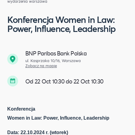
wydarzenia warszawa
Konferencja Women in Law:
Power, Influence, Leadership
BNP Paribas Bank Polska
ul. Kasprzaka 10/16, Warszawa
Zobacz na mapie
Od 22 Oct 10:30 do 22 Oct 10:30
Konferencja
Women in Law: Power, Influence, Leadership
Data: 22.10.2024 r. (wtorek)