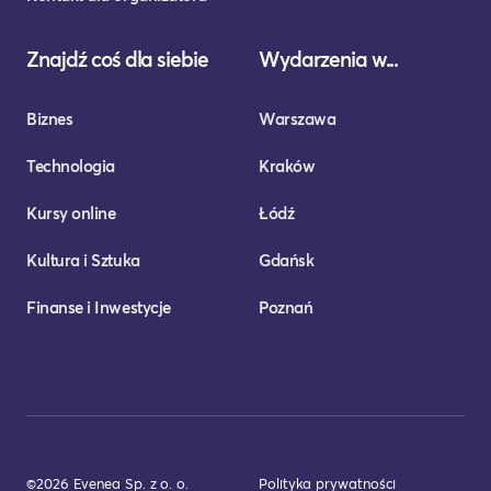
Znajdź coś dla siebie
Wydarzenia w...
Biznes
Warszawa
Technologia
Kraków
Kursy online
Łódź
Kultura i Sztuka
Gdańsk
Finanse i Inwestycje
Poznań
©2026 Evenea Sp. z o. o.
Polityka prywatności