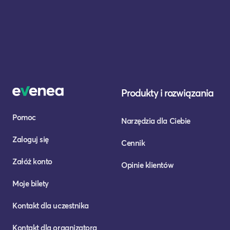
Produkty i rozwiązania
Pomoc
Narzędzia dla Ciebie
Zaloguj się
Cennik
Załóż konto
Opinie klientów
Moje bilety
Kontakt dla uczestnika
Kontakt dla organizatora