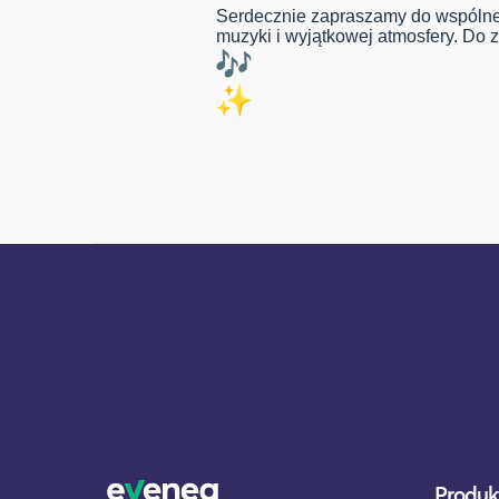
Serdecznie zapraszamy do wspólne
muzyki i wyjątkowej atmosfery. Do 
Produkt