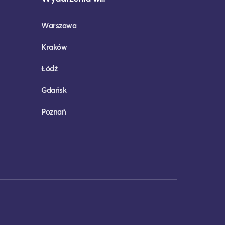
Warszawa
Kraków
Łódź
Gdańsk
Poznań