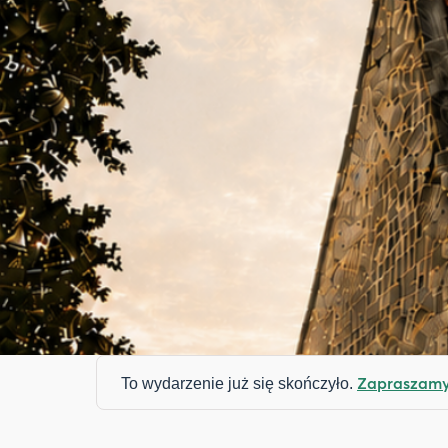
Zapraszamy 
To wydarzenie już się skończyło.