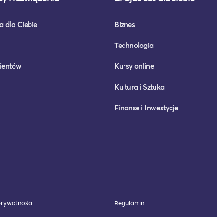
a dla Ciebie
Biznes
Technologia
lientów
Kursy online
Kultura i Sztuka
Finanse i Inwestycje
prywatności
Regulamin