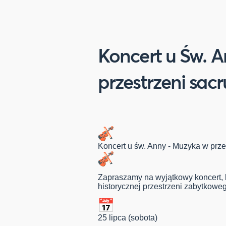
Koncert u Św. 
przestrzeni sac
Koncert u św. Anny - Muzyka w prze
Zapraszamy na wyjątkowy koncert, k
historycznej przestrzeni zabytkowe
25 lipca (sobota)