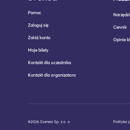
Pomoc
Narzędzi
Zaloguj się
Cennik
Załóż konto
Opinie k
Moje bilety
Kontakt dla uczestnika
Kontakt dla organizatora
©2026 Evenea Sp. z o. o.
Polityka 