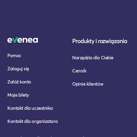
Produkty i rozwiązania
Pomoc
Narzędzia dla Ciebie
Zaloguj się
Cennik
Załóż konto
Opinie klientów
Moje bilety
Kontakt dla uczestnika
Kontakt dla organizatora