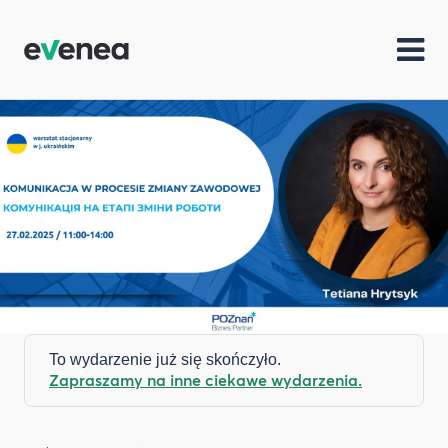
To wydarzenie już się skończyło.
Zapraszamy na inne ciekawe wydarzenia.