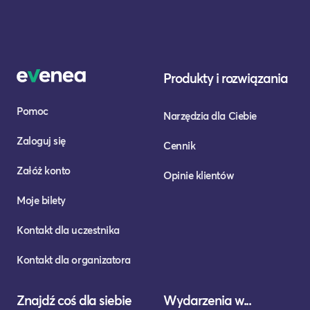
Produkty i rozwiązania
Pomoc
Narzędzia dla Ciebie
Zaloguj się
Cennik
Załóż konto
Opinie klientów
Moje bilety
Kontakt dla uczestnika
Kontakt dla organizatora
Znajdź coś dla siebie
Wydarzenia w...