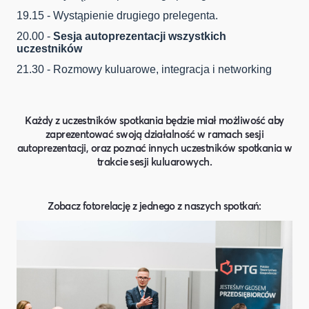
19.15 - Wystąpienie drugiego prelegenta.
20.00 -
Sesja autoprezentacji wszystkich
uczestników
21.30 - Rozmowy kuluarowe, integracja i networking
Każdy z uczestników spotkania będzie miał możliwość aby
zaprezentować swoją działalność w ramach sesji
autoprezentacji, oraz poznać innych uczestników spotkania w
trakcie sesji kuluarowych.
Zobacz fotorelację z jednego z naszych spotkań: