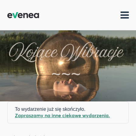
To wydarzenie już się skończyło.
Zapraszamy na inne ciekawe wydarzenia.