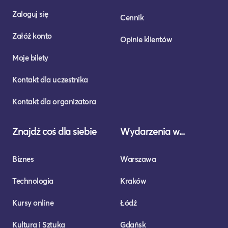
Zaloguj się
Cennik
Załóż konto
Opinie klientów
Moje bilety
Kontakt dla uczestnika
Kontakt dla organizatora
Znajdź coś dla siebie
Wydarzenia w...
Biznes
Warszawa
Technologia
Kraków
Kursy online
Łódź
Kultura i Sztuka
Gdańsk