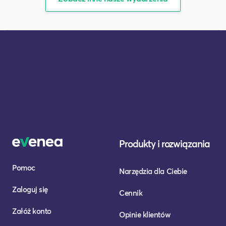
Produkty i rozwiązania
Pomoc
Narzędzia dla Ciebie
Zaloguj się
Cennik
Załóż konto
Opinie klientów