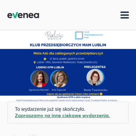
To wydarzenie już się skończyło.
Zapraszamy na inne ciekawe wydarzenia.