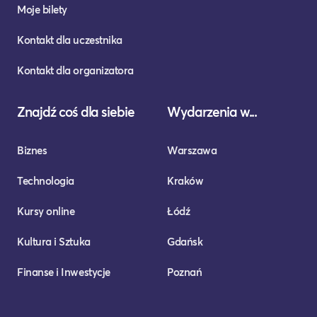
Moje bilety
Kontakt dla uczestnika
Kontakt dla organizatora
Znajdź coś dla siebie
Wydarzenia w...
Biznes
Warszawa
Technologia
Kraków
Kursy online
Łódź
Kultura i Sztuka
Gdańsk
Finanse i Inwestycje
Poznań