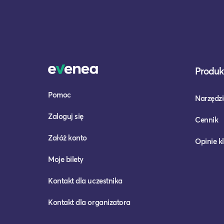
Produkt
Pomoc
Narzędzi
Zaloguj się
Cennik
Załóż konto
Opinie k
Moje bilety
Kontakt dla uczestnika
Kontakt dla organizatora