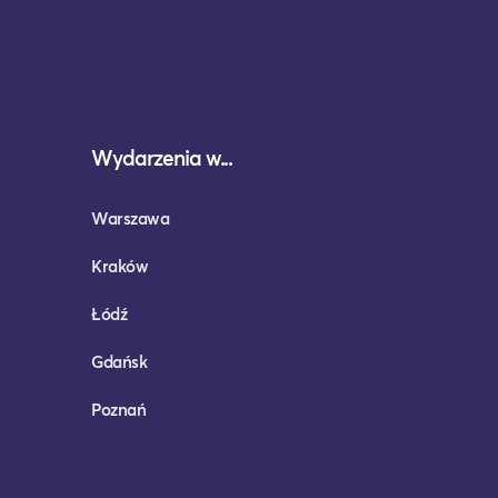
Wydarzenia w...
Warszawa
Kraków
Łódź
Gdańsk
Poznań