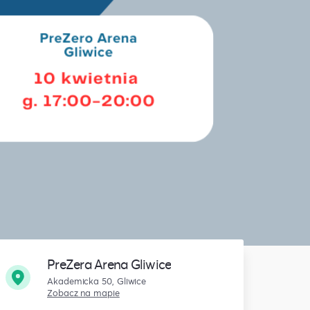
PreZera Arena Gliwice
Akademicka 50, Gliwice
Zobacz na mapie