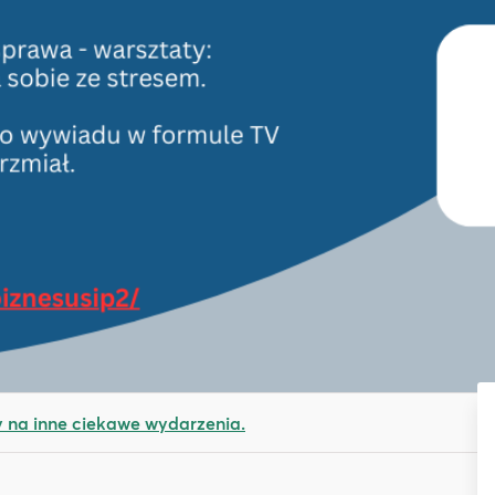
na inne ciekawe wydarzenia.