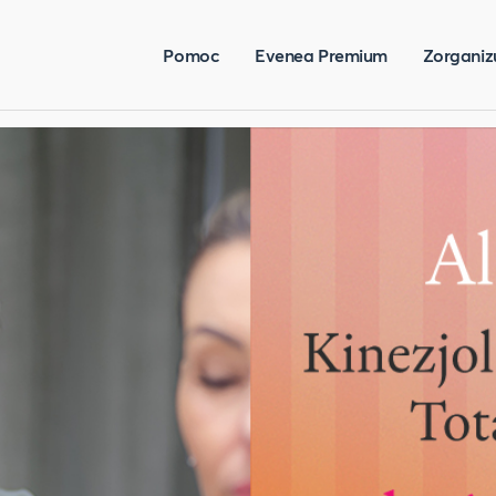
Pomoc
Evenea Premium
Zorganiz