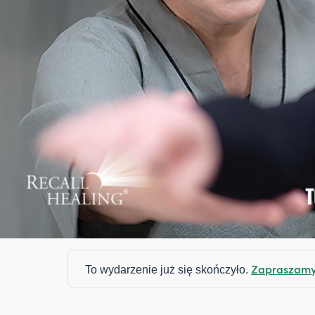
Zapraszamy 
To wydarzenie już się skończyło.