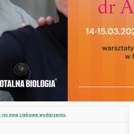
na inne ciekawe wydarzenia.