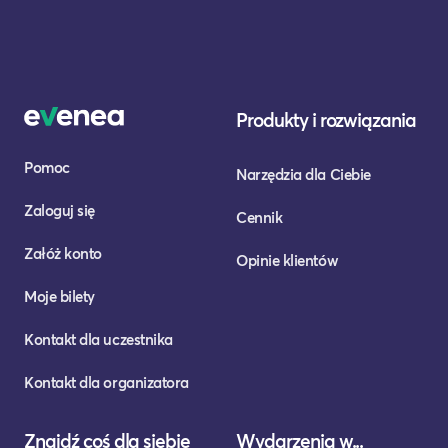
Produkty i rozwiązania
Pomoc
Narzędzia dla Ciebie
Zaloguj się
Cennik
Załóż konto
Opinie klientów
Moje bilety
Kontakt dla uczestnika
Kontakt dla organizatora
Znajdź coś dla siebie
Wydarzenia w...