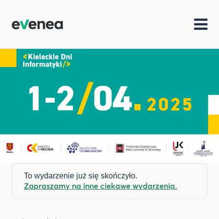
To wydarzenie już się skończyło.
Zapraszamy na inne ciekawe wydarzenia.