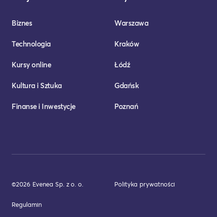
Biznes
Warszawa
Technologia
Kraków
Kursy online
Łódź
Kultura i Sztuka
Gdańsk
Finanse i Inwestycje
Poznań
©2026 Evenea Sp. z o. o.
Polityka prywatności
Regulamin