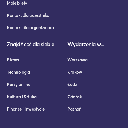
Moje bilety
Kontakt dla uczestnika
Kontakt dla organizatora
Znajdź coś dla siebie
Wydarzenia w...
Biznes
Warszawa
Technologia
Kraków
Kursy online
Łódź
Kultura i Sztuka
Gdańsk
Finanse i Inwestycje
Poznań