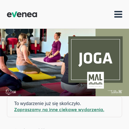
To wydarzenie już się skończyło.
Zapraszamy na inne ciekawe wydarzenia.