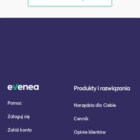
Produkty i rozwiązania
Pomoc
Narzędzia dla Ciebie
Zaloguj się
Cennik
Załóż konto
Opinie klientów