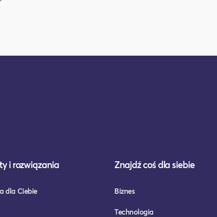
y i rozwiązania
Znajdź coś dla siebie
a dla Ciebie
Biznes
Technologia