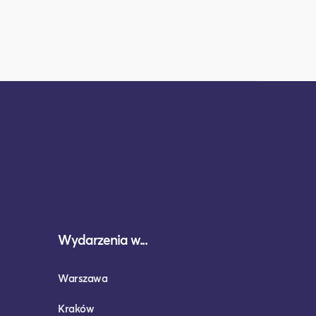
Wydarzenia w...
Warszawa
Kraków