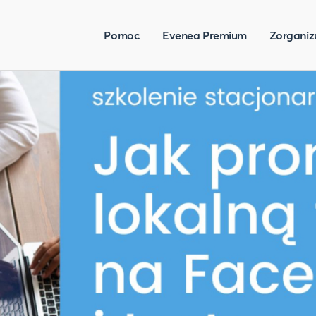
Pomoc
Evenea Premium
Zorganiz