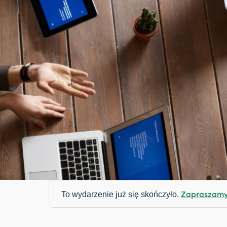
Zapraszamy 
To wydarzenie już się skończyło.