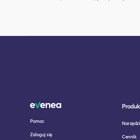
Produkt
Pomoc
Narzędzi
Zaloguj się
Cennik