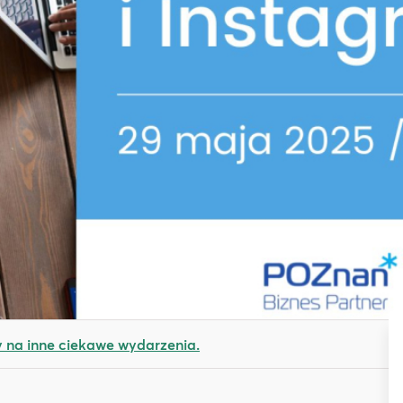
na inne ciekawe wydarzenia.