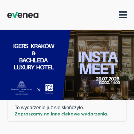
To wydarzenie już się skończyło.
Zapraszamy na inne ciekawe wydarzenia.