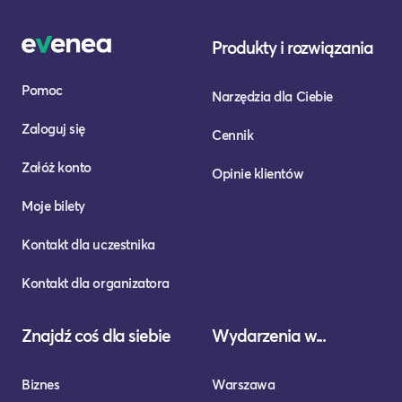
Produkty i rozwiązania
Pomoc
Narzędzia dla Ciebie
Zaloguj się
Cennik
Załóż konto
Opinie klientów
Moje bilety
Kontakt dla uczestnika
Kontakt dla organizatora
Znajdź coś dla siebie
Wydarzenia w...
Biznes
Warszawa