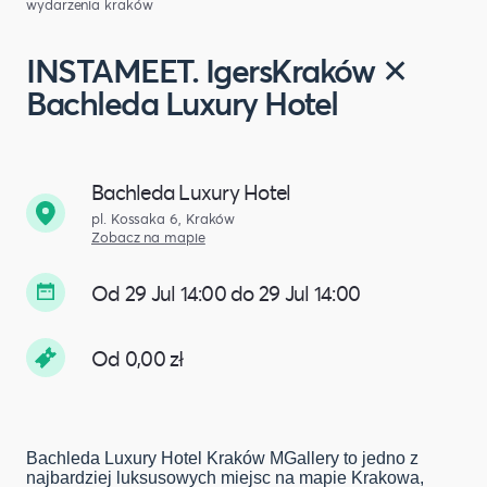
wydarzenia kraków
INSTAMEET. IgersKraków ✕
Bachleda Luxury Hotel
Bachleda Luxury Hotel
pl. Kossaka 6, Kraków
Zobacz na mapie
Od 29 Jul 14:00 do 29 Jul 14:00
Od 0,00 zł
Bachleda Luxury Hotel Kraków MGallery to jedno z
najbardziej luksusowych miejsc na mapie Krakowa,