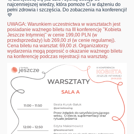
najcenniejszej wiedzy, która pomoże Ci w dążeniu do
pełni zdrowia i szczęścia. Do zobaczenia na konferencji!
💜
UWAGA: Warunkiem uczestnictwa w warsztatach jest
posiadanie ważnego biletu na III konferencję "Kobieta
Jeszcze Intymniej" w cenie 199,00 PLN (w
przedsprzedaży) lub 269,00 zł (w cenie regularnej).
Cena biletu na warsztat: 69,00 zł. Organizatorzy
wydarzenia mogą poprosić o okazanie ważnego biletu
na konferencję podczas rejestracji na warsztaty.