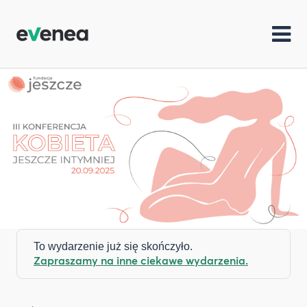
To wydarzenie już się skończyło.
Zapraszamy na inne ciekawe wydarzenia.