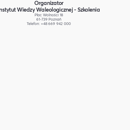
Organizator
Instytut Wiedzy Waleologicznej - Szkolenia
Plac Wolności 18
61-739 Poznań
Telefon: +48 669 942 000