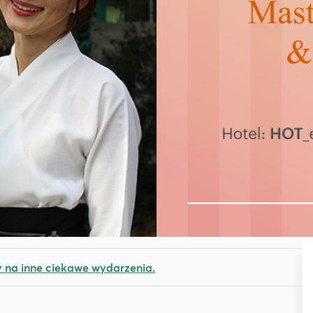
na inne ciekawe wydarzenia.