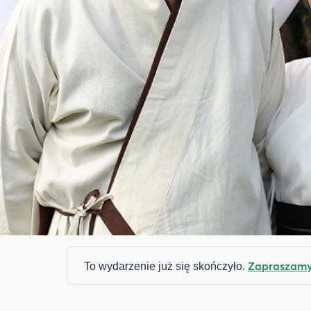
Zapraszamy 
To wydarzenie już się skończyło.