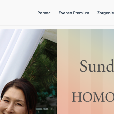
Pomoc
Evenea Premium
Zorganiz