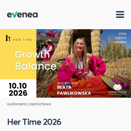
wydarzenia częstochowa
Her Time 2026