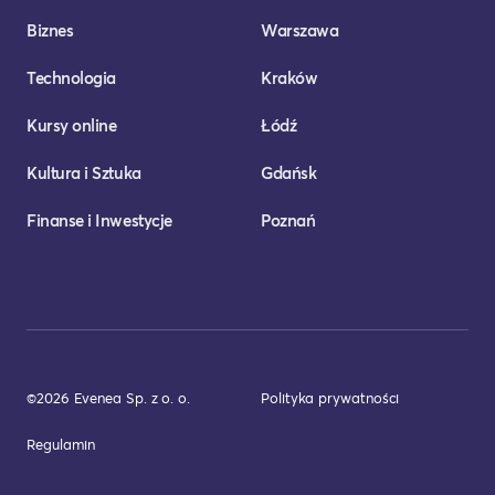
Biznes
Warszawa
Technologia
Kraków
Kursy online
Łódź
Kultura i Sztuka
Gdańsk
Finanse i Inwestycje
Poznań
©2026 Evenea Sp. z o. o.
Polityka prywatności
Regulamin