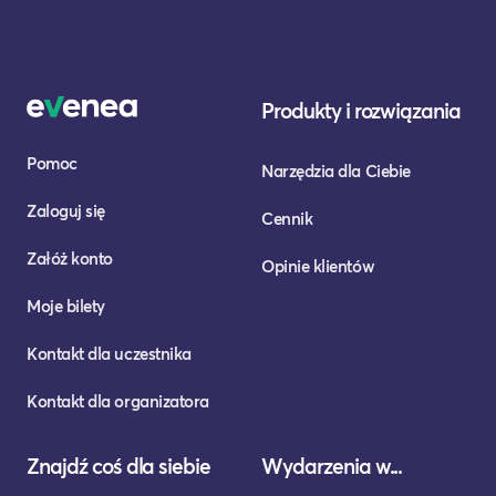
Produkty i rozwiązania
Pomoc
Narzędzia dla Ciebie
Zaloguj się
Cennik
Załóż konto
Opinie klientów
Moje bilety
Kontakt dla uczestnika
Kontakt dla organizatora
Znajdź coś dla siebie
Wydarzenia w...