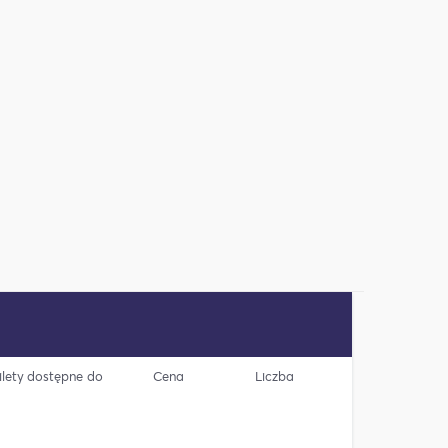
ilety dostępne do
Cena
Liczba