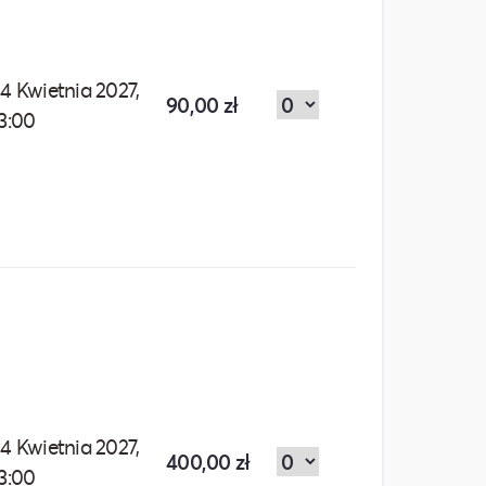
4 Kwietnia 2027,
90,00 zł
3:00
4 Kwietnia 2027,
400,00 zł
3:00